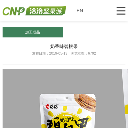
EN
加工成品
奶香味碧根果
发布日期：2019-05-13 浏览次数：6702