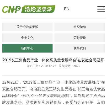
EN
关于洽洽坚果派
组织架构
企业文化
荣誉资质
新闻中心
联系我们
2019长三角食品产业一体化高质量发展峰会”在安徽合肥召开
发布日期：2019-12-24 浏览次数：5579
12月21日，“2019长三角食品产业一体化高质量发展峰会”在
安徽合肥召开。洽洽副总裁王斌先生受邀在“长三角名优食品
品牌峰会”上作为企业代表发表精彩演讲，深刻阐述了洽洽品
牌发展之路、品类创新和营销创新，备受与会者好评，反响