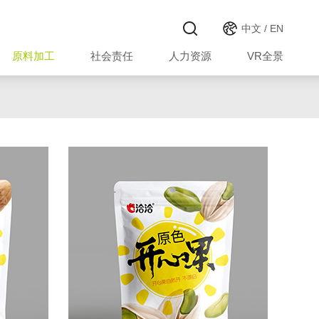
中文
/
EN
原料加工
社会责任
人力资源
VR全景