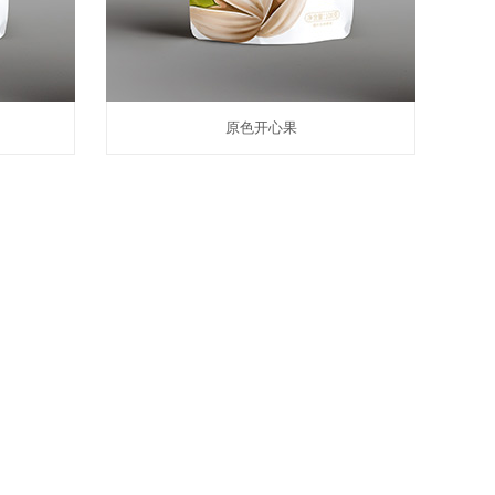
原色开心果