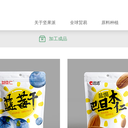
关于坚果派
全球贸易
原料种植
加工成品